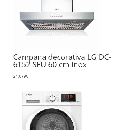
Campana decorativa LG DC-
6152 SEU 60 cm Inox
240,79
€