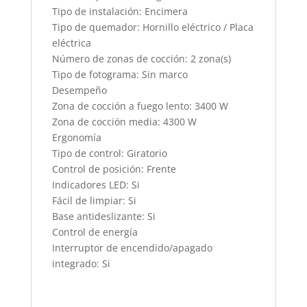
Tipo de instalación: Encimera
Tipo de quemador: Hornillo eléctrico / Placa
eléctrica
Número de zonas de cocción: 2 zona(s)
Tipo de fotograma: Sin marco
Desempeño
Zona de cocción a fuego lento: 3400 W
Zona de cocción media: 4300 W
Ergonomía
Tipo de control: Giratorio
Control de posición: Frente
Indicadores LED: Si
Fácil de limpiar: Si
Base antideslizante: Si
Control de energía
Interruptor de encendido/apagado
integrado: Si