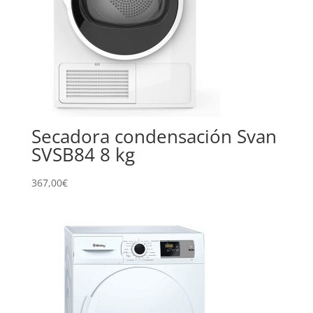
Secadora condensación Svan
SVSB84 8 kg
367,00
€