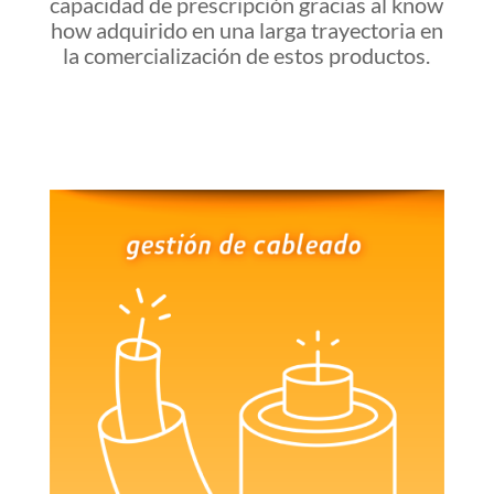
capacidad de prescripción gracias al know
how adquirido en una larga trayectoria en
la comercialización de estos productos.