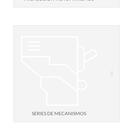
SERIES DE MECANISMOS