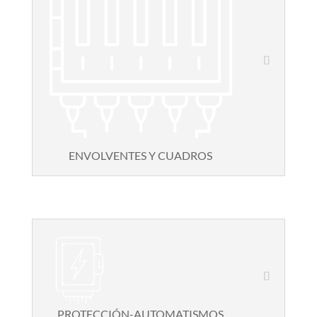
ENVOLVENTES Y CUADROS
PROTECCIÓN-AUTOMATISMOS