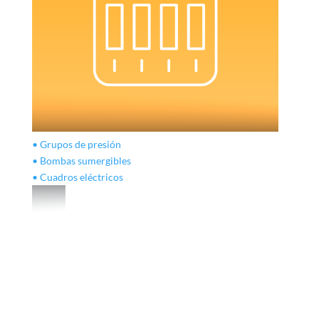
• Grupos de presión
• Bombas sumergibles
• Cuadros eléctricos