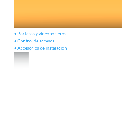
• Porteros y videoporteros
• Control de accesos
• Accesorios de instalación