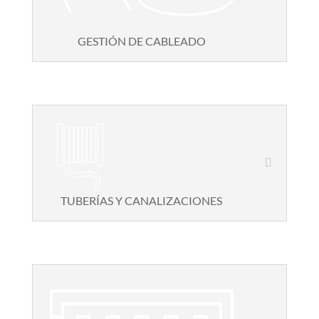
GESTIÓN DE CABLEADO
TUBERÍAS Y CANALIZACIONES