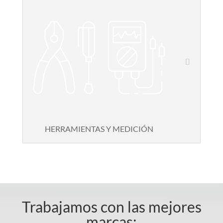
HERRAMIENTAS Y MEDICIÓN
Trabajamos con las mejores
marcas: