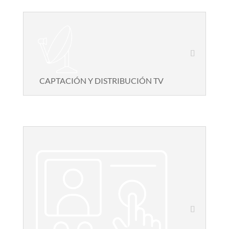
CAPTACIÓN Y DISTRIBUCIÓN TV