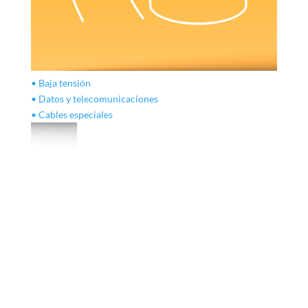
• Baja tensión
• Datos y telecomunicaciones
• Cables especiales