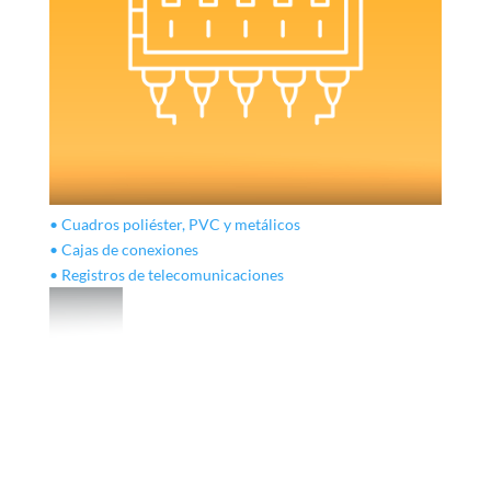
• Cuadros poliéster, PVC y metálicos
• Cajas de conexiones
• Registros de telecomunicaciones