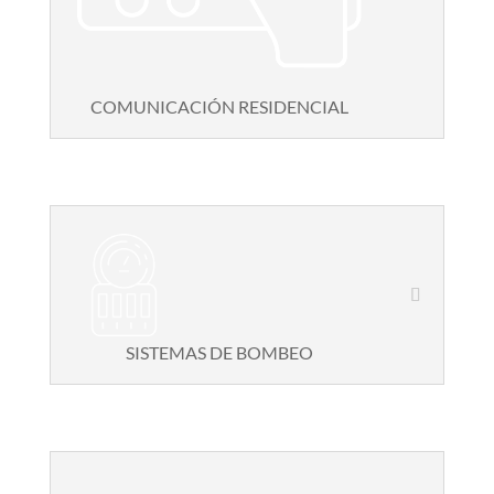
COMUNICACIÓN RESIDENCIAL
SISTEMAS DE BOMBEO