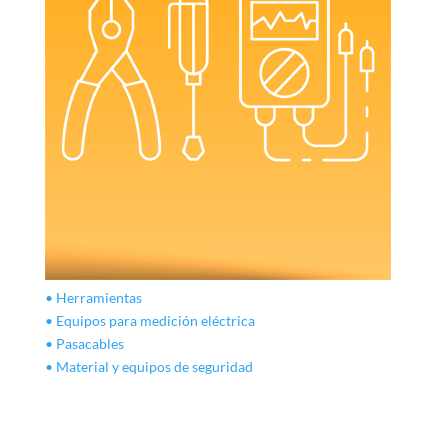
• Herramientas
• Equipos para medición eléctrica
• Pasacables
• Material y equipos de seguridad