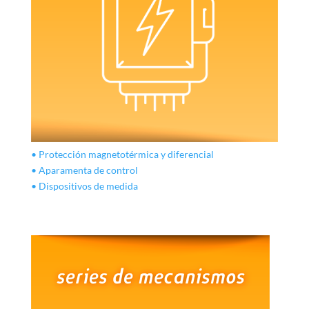
• Protección magnetotérmica y diferencial
• Aparamenta de control
• Dispositivos de medida