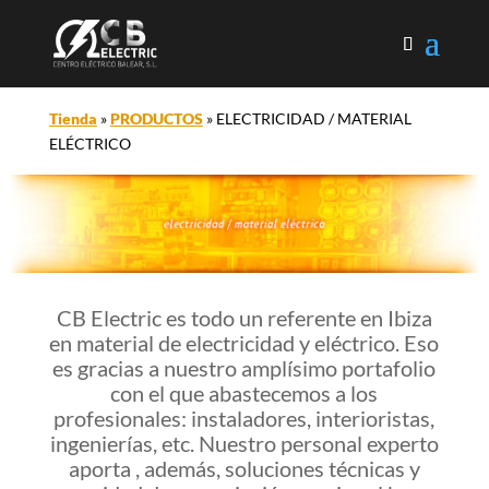
Tienda
»
PRODUCTOS
»
ELECTRICIDAD / MATERIAL
ELÉCTRICO
CB Electric es todo un referente en Ibiza
en material de electricidad y eléctrico. Eso
es gracias a nuestro amplísimo portafolio
con el que abastecemos a los
profesionales: instaladores, interioristas,
ingenierías, etc. Nuestro personal experto
aporta , además, soluciones técnicas y