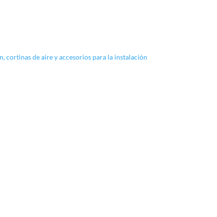
n, cortinas de aire y accesorios para la instalación