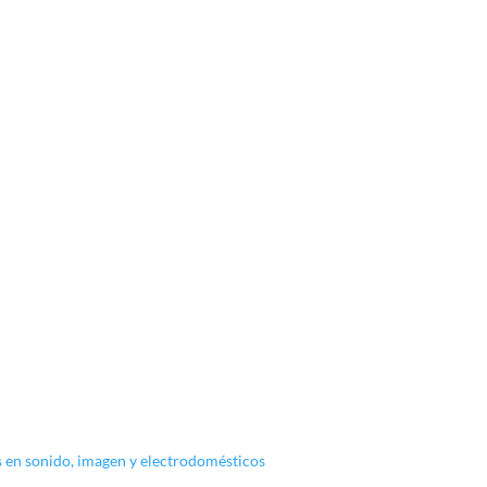
s en sonido, imagen y electrodomésticos