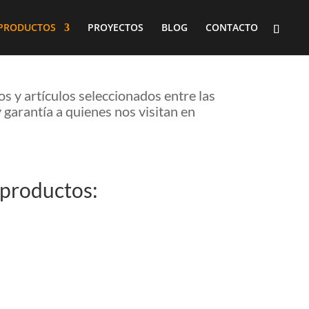
PRODUCTOS
PROYECTOS
BLOG
CONTACTO
s y artículos seleccionados entre las
 garantía a quienes nos visitan en
 productos: