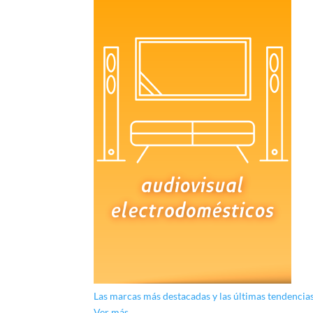
Las marcas más destacadas y las últimas tendencia
Ver más...