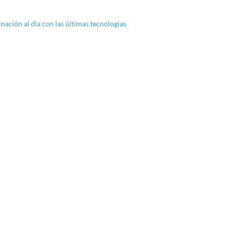
inación al día con las últimas tecnologías