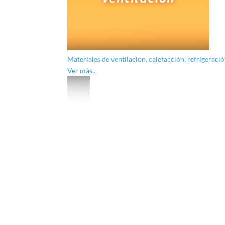
Materiales de ventilación, calefacción, refrigeració
Ver más...