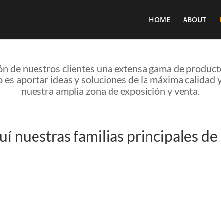
HOME
ABOUT
ón de nuestros clientes una extensa gama de producto
es aportar ideas y soluciones de la máxima calidad y
nuestra amplia zona de exposición y venta.
í nuestras familias principales de