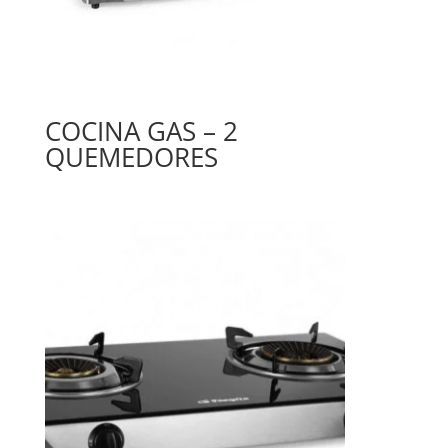
COCINA GAS – 2
QUEMEDORES