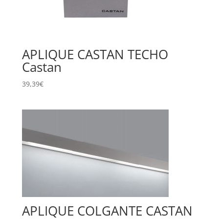
APLIQUE CASTAN TECHO
Castan
39,39
€
APLIQUE COLGANTE CASTAN