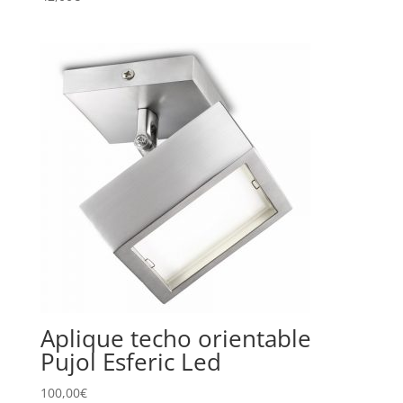
Aplique techo orientable
Pujol Esferic Led
100,00
€