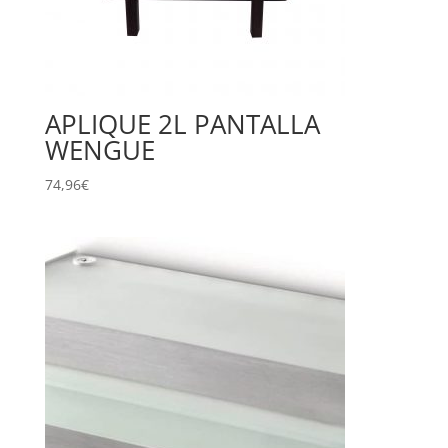
APLIQUE 2L PANTALLA
WENGUE
74,96
€