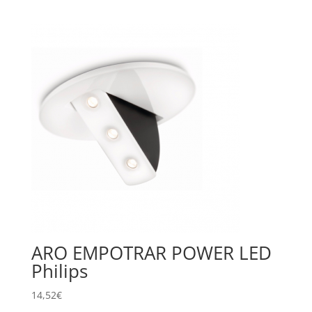
ARO EMPOTRAR POWER LED
Philips
14,52
€