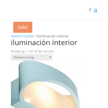
Sale!
Home
/
Outlet
/ iluminación interior
iluminación interior
Showing 1–20 of 84 results