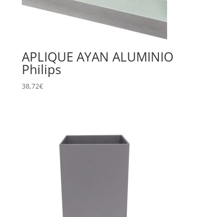
APLIQUE AYAN ALUMINIO
Philips
38,72
€