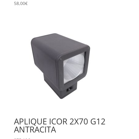
58,00
€
APLIQUE ICOR 2X70 G12
ANTRACITA