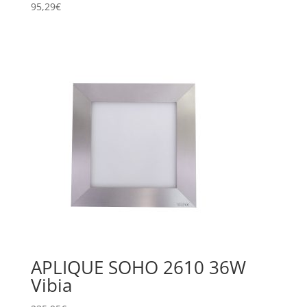
95,29
€
APLIQUE SOHO 2610 36W
Vibia