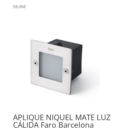
58,00
€
APLIQUE NIQUEL MATE LUZ
CÁLIDA Faro Barcelona