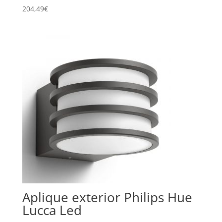
204,49
€
Aplique exterior Philips Hue
Lucca Led