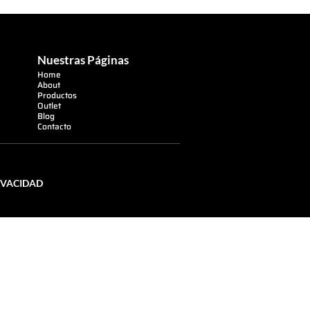
Nuestras Páginas
Home
About
Productos
Outlet
Blog
Contacto
IVACIDAD