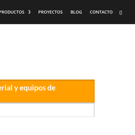
PRODUCTOS
PROYECTOS
BLOG
CONTACTO
rial y equipos de