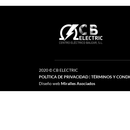
2020 © CB ELECTRIC
POLÍTICA DE PRIVACIDAD
|
TÉRMINOS Y CONDI
Diseño web
Miralles Asociados