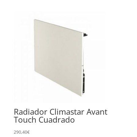
Radiador Climastar Avant
Touch Cuadrado
290,40
€