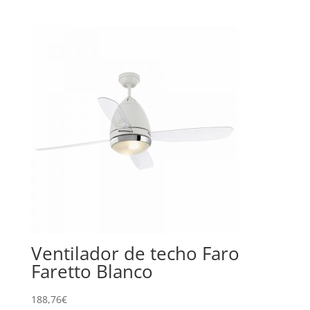
Ventilador de techo Faro
Faretto Blanco
188,76
€