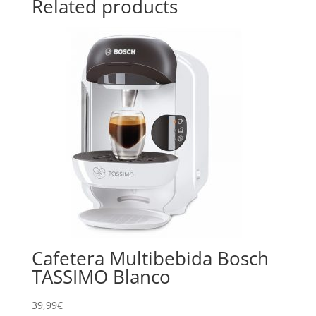
Related products
Cafetera Multibebida Bosch
TASSIMO Blanco
39,99
€