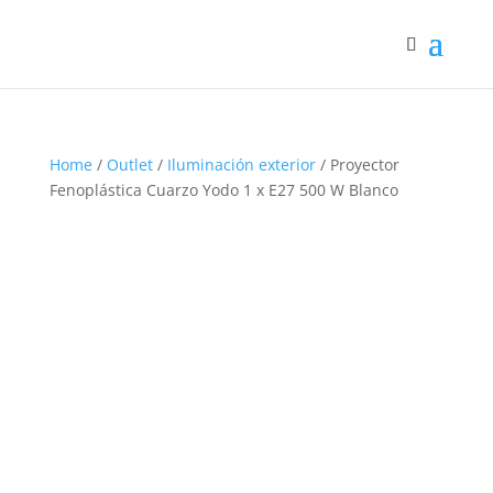
Home
/
Outlet
/
Iluminación exterior
/ Proyector
Fenoplástica Cuarzo Yodo 1 x E27 500 W Blanco