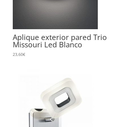
Aplique exterior pared Trio
Missouri Led Blanco
23,60
€