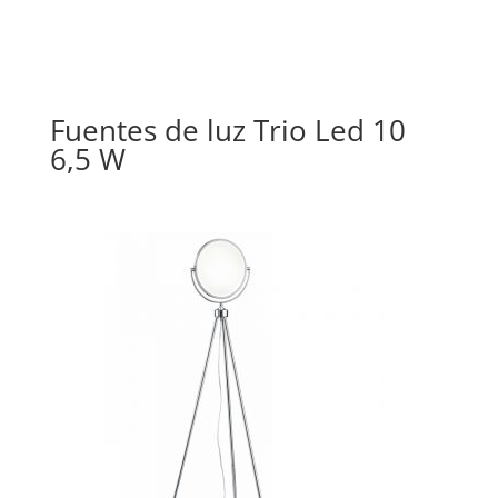
Fuentes de luz Trio Led 10
6,5 W