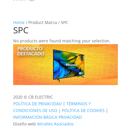
Home
/ Product Marca / SPC
SPC
No products were found matching your selection.
2020 © CB ELECTRIC
POLÍTICA DE PRIVACIDAD
|
TÉRMINOS Y
CONDICIONES DE USO
|
POLÍTICA DE COOKIES
|
INFORMACIÓN BÁSICA PRIVACIDAD
Diseño web
Miralles Asociados