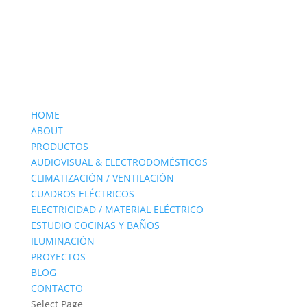
HOME
ABOUT
PRODUCTOS
AUDIOVISUAL & ELECTRODOMÉSTICOS
CLIMATIZACIÓN / VENTILACIÓN
CUADROS ELÉCTRICOS
ELECTRICIDAD / MATERIAL ELÉCTRICO
ESTUDIO COCINAS Y BAÑOS
ILUMINACIÓN
PROYECTOS
BLOG
CONTACTO
Select Page