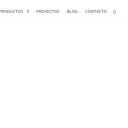
PRODUCTOS
PROYECTOS
BLOG
CONTACTO