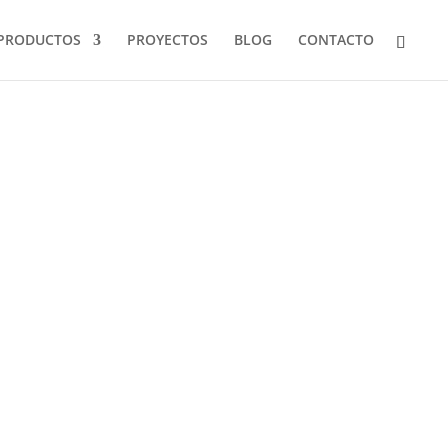
PRODUCTOS
PROYECTOS
BLOG
CONTACTO