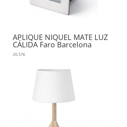
APLIQUE NIQUEL MATE LUZ
CÁLIDA Faro Barcelona
20,57
€