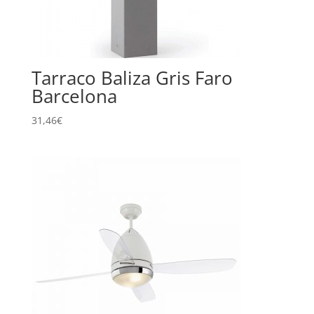
Tarraco Baliza Gris Faro
Barcelona
31,46
€