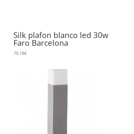
Silk plafon blanco led 30w
Faro Barcelona
70,18
€