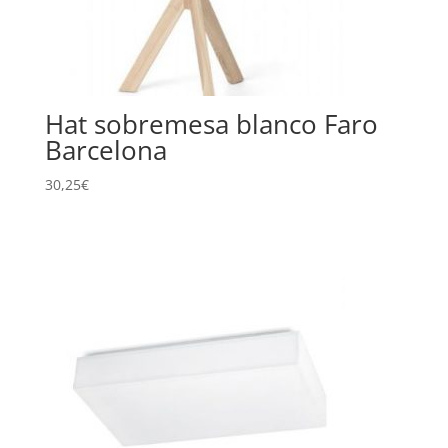
Hat sobremesa blanco Faro
Barcelona
30,25
€