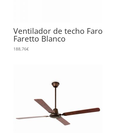
Ventilador de techo Faro
Faretto Blanco
188,76
€