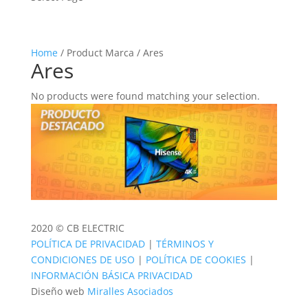
Home
/ Product Marca / Ares
Ares
No products were found matching your selection.
2020 © CB ELECTRIC
POLÍTICA DE PRIVACIDAD
|
TÉRMINOS Y
CONDICIONES DE USO
|
POLÍTICA DE COOKIES
|
INFORMACIÓN BÁSICA PRIVACIDAD
Diseño web
Miralles Asociados