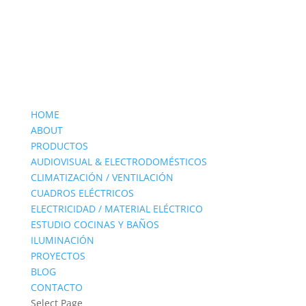
HOME
ABOUT
PRODUCTOS
AUDIOVISUAL & ELECTRODOMÉSTICOS
CLIMATIZACIÓN / VENTILACIÓN
CUADROS ELÉCTRICOS
ELECTRICIDAD / MATERIAL ELÉCTRICO
ESTUDIO COCINAS Y BAÑOS
ILUMINACIÓN
PROYECTOS
BLOG
CONTACTO
Select Page