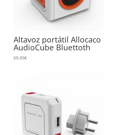
Altavoz portátil Allocaco
AudioCube Bluettoth
69,00
€