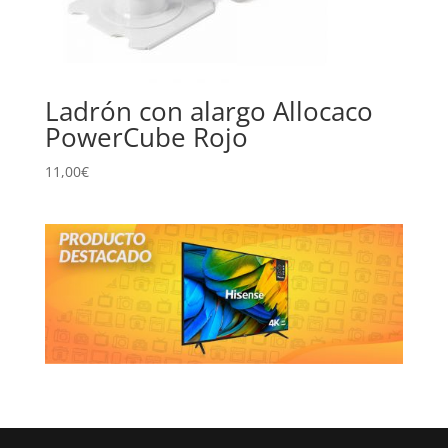
Ladrón con alargo Allocaco
PowerCube Rojo
11,00
€