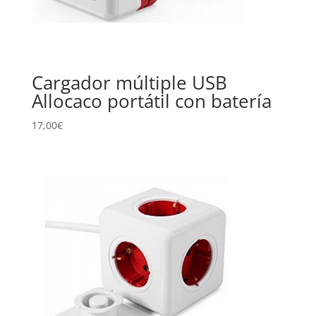
Cargador múltiple USB
Allocaco portátil con batería
17,00
€