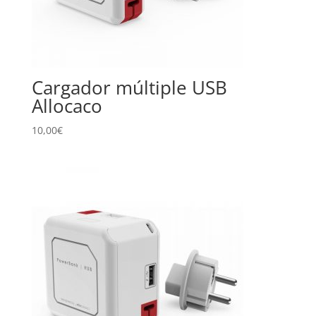
Cargador múltiple USB
Allocaco
10,00
€