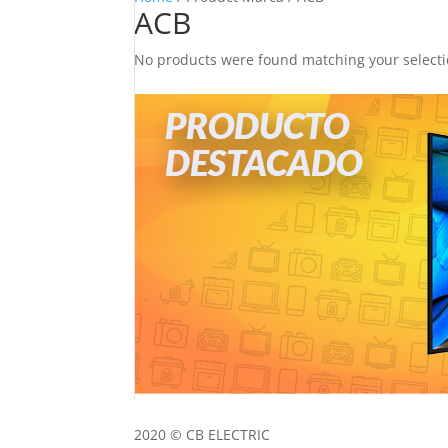
ACB
No products were found matching your selecti
2020 © CB ELECTRIC