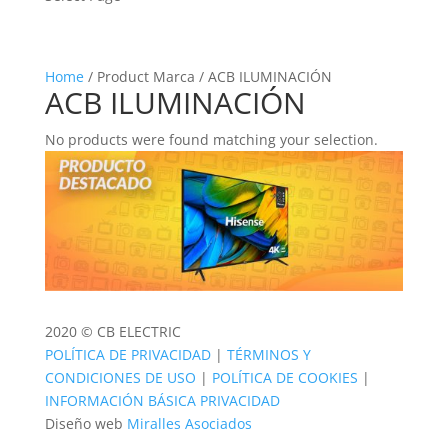
Home
/ Product Marca / ACB ILUMINACIÓN
ACB ILUMINACIÓN
No products were found matching your selection.
2020 © CB ELECTRIC
POLÍTICA DE PRIVACIDAD
|
TÉRMINOS Y
CONDICIONES DE USO
|
POLÍTICA DE COOKIES
|
INFORMACIÓN BÁSICA PRIVACIDAD
Diseño web
Miralles Asociados