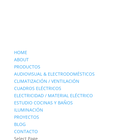
HOME
ABOUT
PRODUCTOS
AUDIOVISUAL & ELECTRODOMÉSTICOS
CLIMATIZACIÓN / VENTILACIÓN
CUADROS ELÉCTRICOS
ELECTRICIDAD / MATERIAL ELÉCTRICO
ESTUDIO COCINAS Y BAÑOS
ILUMINACIÓN
PROYECTOS
BLOG
CONTACTO
Select Page