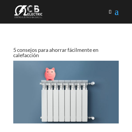
5 consejos para ahorrar fácilmente en
calefacción