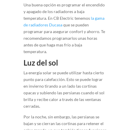
Una buena opción es programar el encendido
y apagado de los radiadores a baja
temperatura. En CB Electric tenemos
la gama
de radiadores Ducasa
que se pueden
programar para asegurar confort y ahorro. Te
recomendamos programarlos unas horas
antes de que haga mas frío a baja
temperatura.
Luz del sol
La energía solar se puede utilizar hasta cierto
punto para calefacción. Esto se puede lograr
en invierno tirando a un lado las cortinas
opacas y subiendo las persianas cuando el sol
brilla y recibe calor a través de las ventanas
cerradas
.
Por la noche, sin embargo, las persianas se
bajan y se cierran las cortinas para retener el