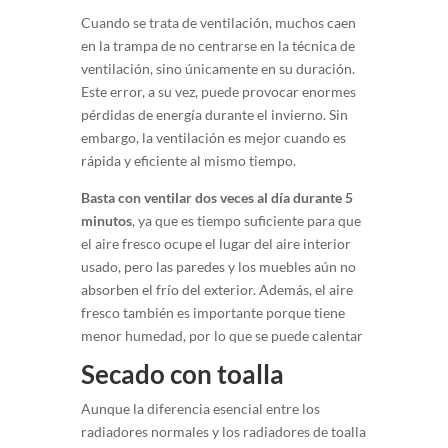
Cuando se trata de ventilación, muchos caen
en la trampa de no centrarse en la técnica de
ventilación, sino únicamente en su duración.
Este error, a su vez, puede provocar enormes
pérdidas de energía durante el invierno. Sin
embargo, la ventilación es mejor cuando es
rápida y eficiente al mismo tiempo.
Basta con ventilar dos veces al día durante 5
minutos
, ya que es tiempo suficiente para que
el aire fresco ocupe el lugar del aire interior
usado, pero las paredes y los muebles aún no
absorben el frío del exterior. Además, el aire
fresco también es importante porque tiene
menor humedad, por lo que se puede calentar
Secado con toalla
Aunque la diferencia esencial entre los
radiadores normales y los radiadores de toalla