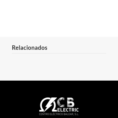
Relacionados