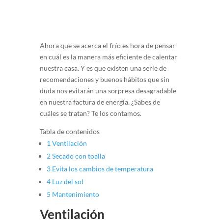
Ahora que se acerca el frío es hora de pensar
en cuál es la manera más eficiente de calentar
nuestra casa. Y es que existen una serie de
recomendaciones y buenos hábitos que sin
duda nos evitarán una sorpresa desagradable
en nuestra factura de energía. ¿Sabes de
cuáles se tratan? Te los contamos.
Tabla de contenidos
1
Ventilación
2
Secado con toalla
3
Evita los cambios de temperatura
4
Luz del sol
5
Mantenimiento
Ventilación