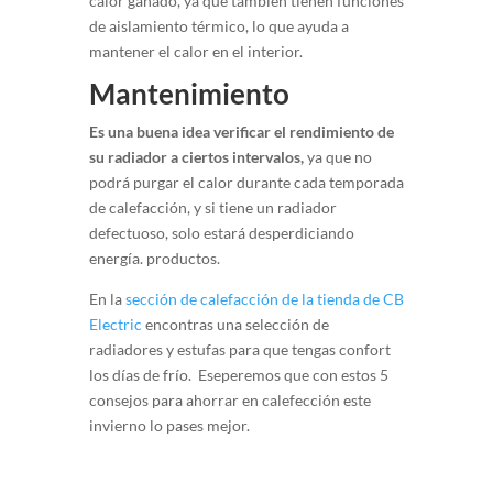
calor ganado, ya que también tienen funciones
de aislamiento térmico, lo que ayuda a
mantener el calor en el interior.
Mantenimiento
Es una buena idea verificar el rendimiento de
su radiador a ciertos intervalos,
ya que no
podrá purgar el calor durante cada temporada
de calefacción, y si tiene un radiador
defectuoso, solo estará desperdiciando
energía. productos.
En la
sección de calefacción de la tienda de CB
Electric
encontras una selección de
radiadores y estufas para que tengas confort
los días de frío. Eseperemos que con estos 5
consejos para ahorrar en calefección este
invierno lo pases mejor.