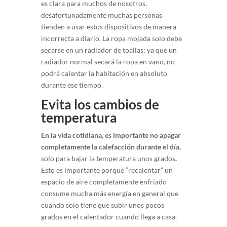
es clara para muchos de nosotros,
desafortunadamente muchas personas
tienden a usar estos dispositivos de manera
incorrecta a diario. La ropa mojada solo debe
secarse en un radiador de toallas: ya que un
radiador normal secará la ropa en vano, no
podrá calentar la habitación en absoluto
durante ese tiempo.
Evita los cambios de
temperatura
En la vida cotidiana, es importante no apagar
completamente la calefacción durante el día,
solo para bajar la temperatura unos grados
.
Esto es importante porque “recalentar” un
espacio de aire completamente enfriado
consume mucha más energía en general que
cuando solo tiene que subir unos pocos
grados en el calentador cuando llega a casa.