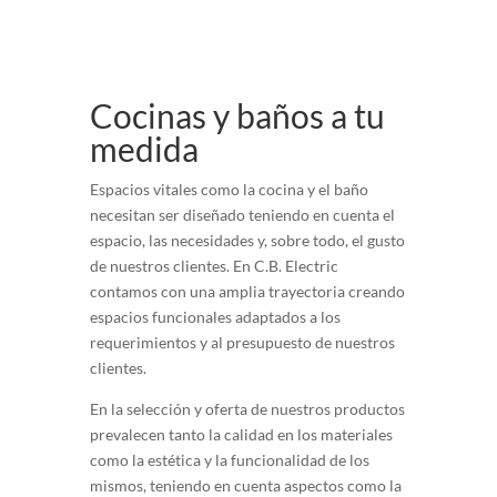
Cocinas y baños a tu
medida
Espacios vitales como la cocina y el baño
necesitan ser diseñado teniendo en cuenta el
espacio, las necesidades y, sobre todo, el gusto
de nuestros clientes. En C.B. Electric
contamos con una amplia trayectoria creando
espacios funcionales adaptados a los
requerimientos y al presupuesto de nuestros
clientes.
En la selección y oferta de nuestros productos
prevalecen tanto la calidad en los materiales
como la estética y la funcionalidad de los
mismos, teniendo en cuenta aspectos como la