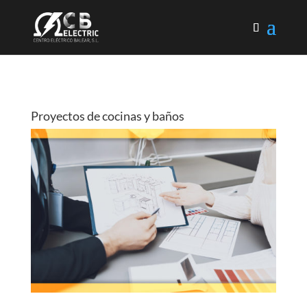
Proyectos de cocinas y baños