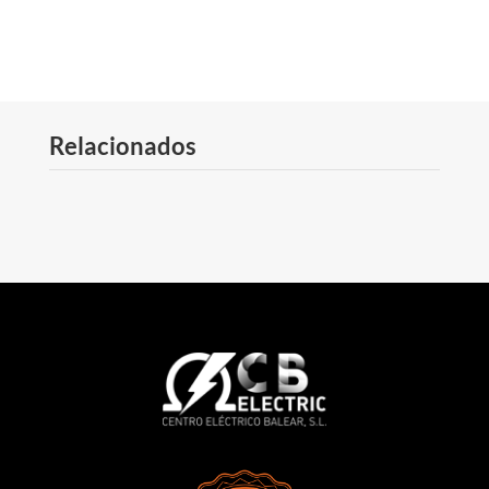
Relacionados