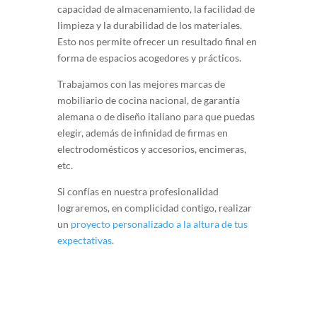
capacidad de almacenamiento, la facilidad de
limpieza y la durabilidad de los materiales.
Esto nos permite ofrecer un resultado final en
forma de espacios acogedores y prácticos.
Trabajamos con las mejores marcas de
mobiliario de cocina nacional, de garantía
alemana o de diseño italiano para que puedas
elegir, además de infinidad de firmas en
electrodomésticos y accesorios, encimeras,
etc.
Si confías en nuestra profesionalidad
lograremos, en complicidad contigo, realizar
un
proyecto personalizado a la altura de tus
expectativas
.